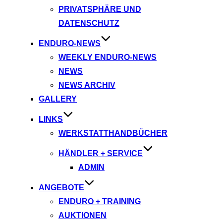
PRIVATSPHÄRE UND
DATENSCHUTZ
ENDURO-NEWS
WEEKLY ENDURO-NEWS
NEWS
NEWS ARCHIV
GALLERY
LINKS
WERKSTATTHANDBÜCHER
HÄNDLER + SERVICE
ADMIN
ANGEBOTE
ENDURO + TRAINING
AUKTIONEN