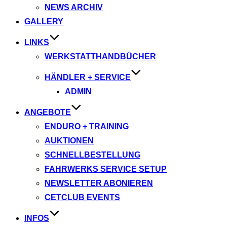
NEWS ARCHIV
GALLERY
LINKS
WERKSTATTHANDBÜCHER
HÄNDLER + SERVICE
ADMIN
ANGEBOTE
ENDURO + TRAINING
AUKTIONEN
SCHNELLBESTELLUNG
FAHRWERKS SERVICE SETUP
NEWSLETTER ABONIEREN
CETCLUB EVENTS
INFOS