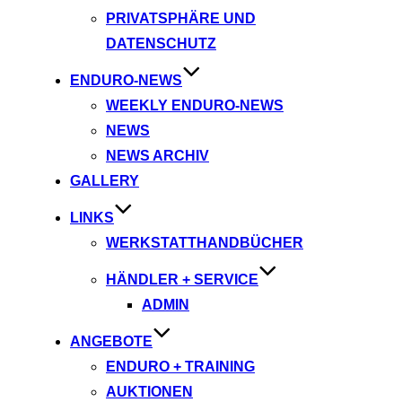
PRIVATSPHÄRE UND
DATENSCHUTZ
ENDURO-NEWS
WEEKLY ENDURO-NEWS
NEWS
NEWS ARCHIV
GALLERY
LINKS
WERKSTATTHANDBÜCHER
HÄNDLER + SERVICE
ADMIN
ANGEBOTE
ENDURO + TRAINING
AUKTIONEN