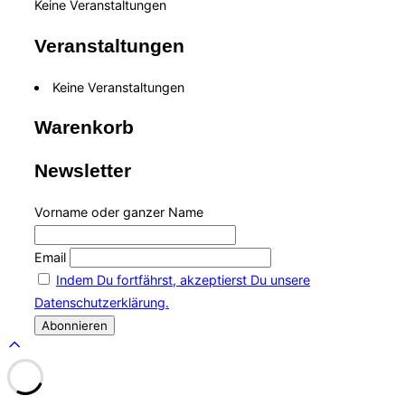
Keine Veranstaltungen
Veranstaltungen
Keine Veranstaltungen
Warenkorb
Newsletter
Vorname oder ganzer Name
Email
Indem Du fortfährst, akzeptierst Du unsere
Datenschutzerklärung.
Scroll
to
top