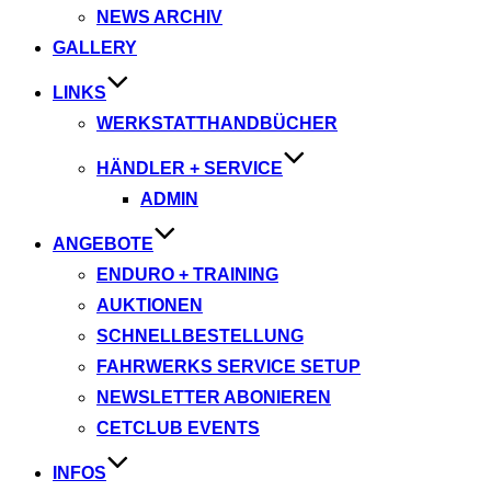
NEWS ARCHIV
GALLERY
LINKS
WERKSTATTHANDBÜCHER
HÄNDLER + SERVICE
ADMIN
ANGEBOTE
ENDURO + TRAINING
AUKTIONEN
SCHNELLBESTELLUNG
FAHRWERKS SERVICE SETUP
NEWSLETTER ABONIEREN
CETCLUB EVENTS
INFOS